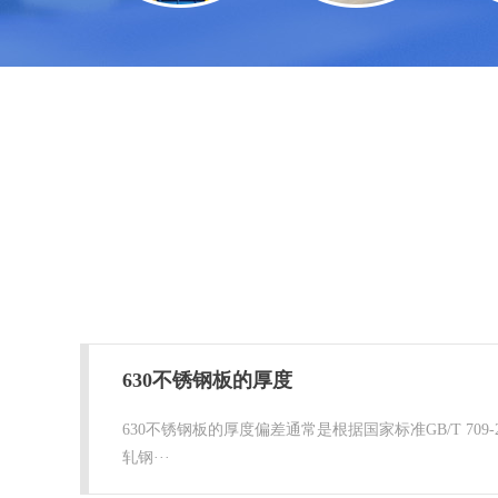
630不锈钢板的厚度
630不锈钢板的厚度偏差通常是根据国家标准GB/T 709-2
轧钢···