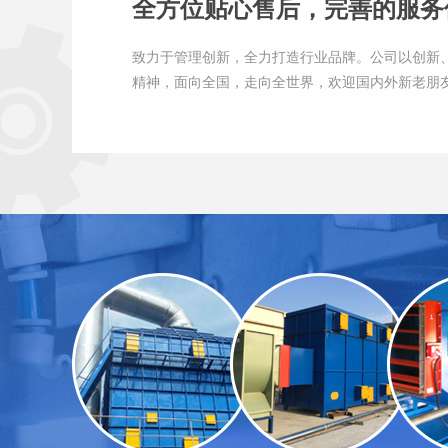
全方位贴心售后，完善的服务
致力于管理创新，全力打造行业品牌。公司以创新
精神，面向全国，走向全世界，欢迎国内外新老朋