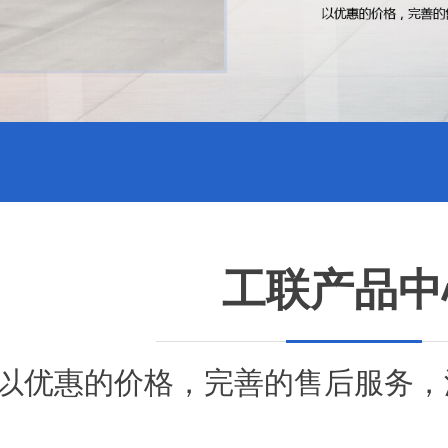
工联产品中
以优惠的价格，完善的售后服务，