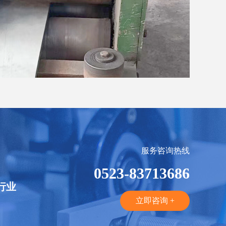
服务咨询热线
0523-83713686
行业
立即咨询 +