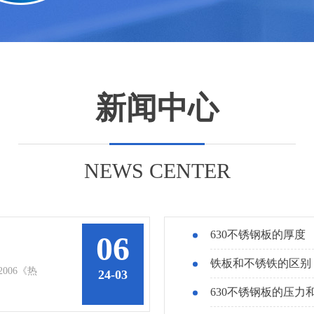
新闻中心
NEWS CENTER
630不锈钢板的厚度
06
铁板和不锈铁的区别
006《热
24-03
630不锈钢板的压力