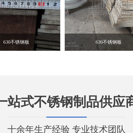
630不锈钢板
630不锈钢板
一站式不锈钢制品供应
十余年生产经验 专业技术团队