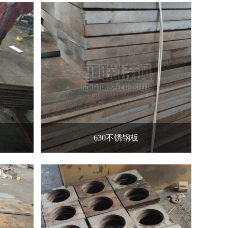
630不锈钢板