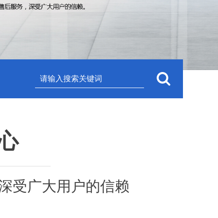
心
深受广大用户的信赖