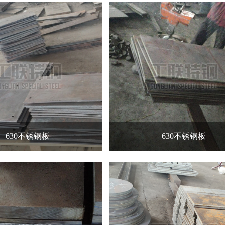
630不锈钢板
630不锈钢板