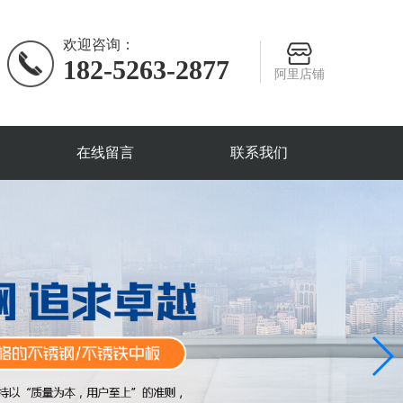
欢迎咨询：
182-5263-2877
阿里店铺
在线留言
联系我们