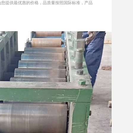
为您提供最优惠的价格，品质量按照国际标准，产品