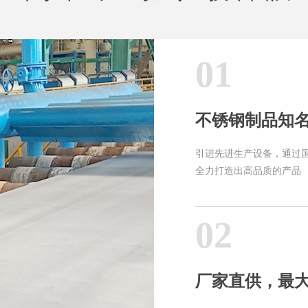
01
不锈钢制品知
引进先进生产设备，通过
全力打造出高品质的产品
02
厂家直供，最