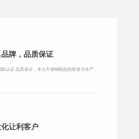
名品牌，品质保证
国际认证 品质保证，专注不锈钢制品的研发与生产，
大化让利客户