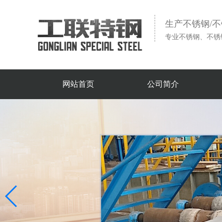
生产不锈钢/
专业不锈钢、不锈
网站首页
公司简介