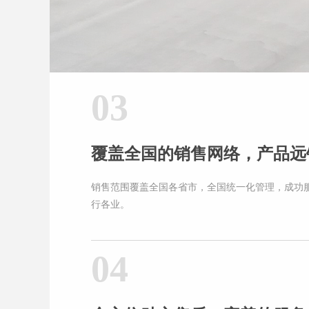
03
覆盖全国的销售网络，产品远
销售范围覆盖全国各省市，全国统一化管理，成功
行各业。
04